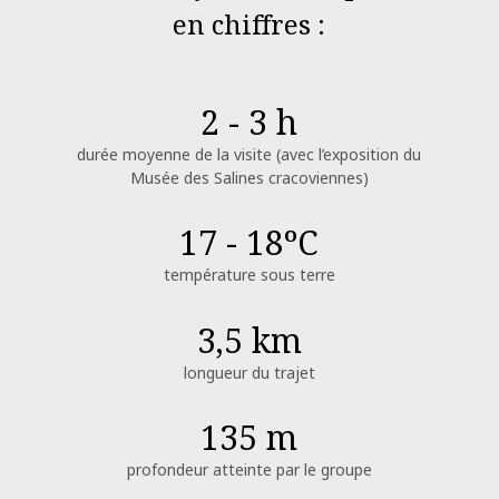
en chiffres :
2 - 3 h
durée moyenne de la visite (avec l’exposition du
Musée des Salines cracoviennes)
17 - 18ºC
température sous terre
3,5 km
longueur du trajet
135 m
profondeur atteinte par le groupe