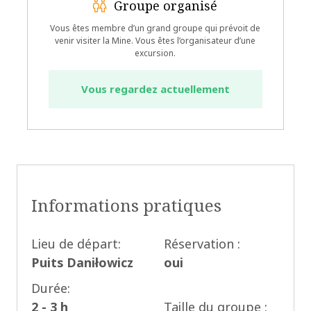
Groupe organisé
Vous êtes membre d’un grand groupe qui prévoit de
venir visiter la Mine. Vous êtes l’organisateur d’une
excursion.
Vous regardez actuellement
Informations pratiques
Lieu de départ:
Réservation :
Puits Daniłowicz
oui
Durée:
2 - 3 h
Taille du groupe :