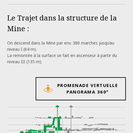
Le Trajet dans la structure de la
Mine :
On descend dans la Mine par env. 380 marches jusqu’au
niveau I (64 m).
La remontée à la surface se fait en ascenseur à partir du
niveau III (135 m).
PROMENADE VIRTUELLE
PANORAMA 360º