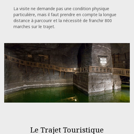
La visite ne demande pas une condition physique
particulière, mais il faut prendre en compte la longue
distance à parcourir et la nécessité de franchir 800
marches sur le trajet.
Le Trajet Touristique