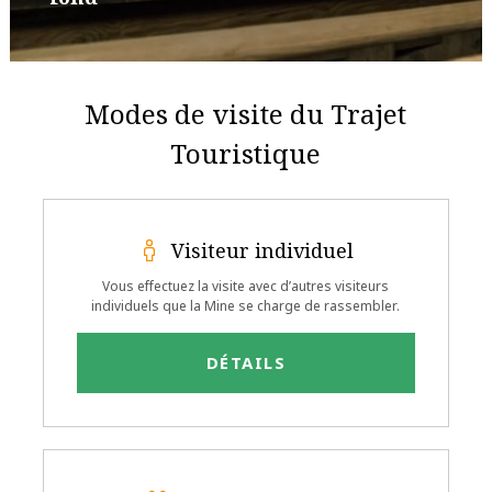
Modes de visite du Trajet
Touristique
Visiteur individuel
Vous effectuez la visite avec d’autres visiteurs
individuels que la Mine se charge de rassembler.
DÉTAILS