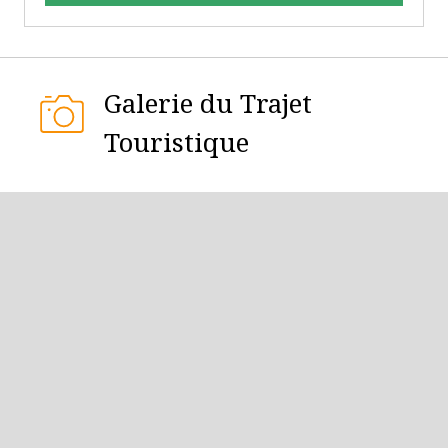
Galerie du Trajet
Touristique