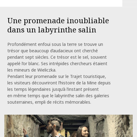
Une promenade inoubliable
dans un labyrinthe salin
Profondément enfoui sous la terre se trouve un
trésor que beaucoup d’audacieux ont cherché
pendant sept siècles. Ce trésor est le sel, souvent
appelé l’or blanc. Ses intrépides chercheurs étaient
les mineurs de Wieliczka.
Pendant leur promenade sur le Trajet touristique,
les visiteurs découvriront l’histoire de la Mine depuis
les temps légendaires jusqu’à l’instant présent
en même temps que le labyrinthe salin des galeries
souterraines, empli de récits mémorables.