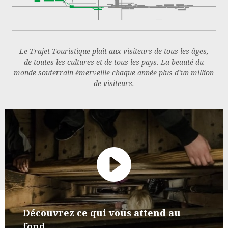
Le Trajet Touristique plaît aux visiteurs de tous les âges,
de toutes les cultures et de tous les pays. La beauté du
monde souterrain émerveille chaque année plus d’un million
de visiteurs.
Découvrez ce qui vous attend au
fond