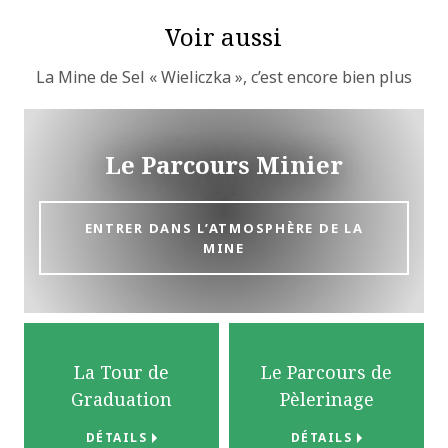
Voir aussi
La Mine de Sel « Wieliczka », c’est encore bien plus
Le Parcours Minier
ENTRER DANS L’ATMOSPHÈRE DE LA
MINE
La Tour de
Le Parcours de
Graduation
Pèlerinage
DÉTAILS
DÉTAILS