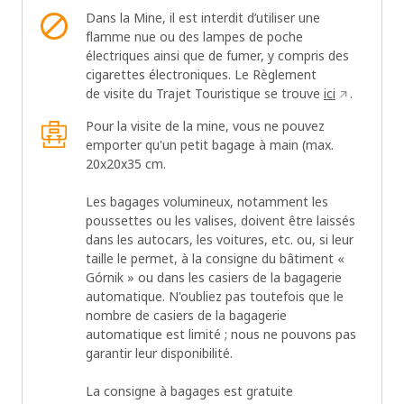
Dans la Mine, il est interdit d’utiliser une
flamme nue ou des lampes de poche
électriques ainsi que de fumer, y compris des
cigarettes électroniques. Le Règlement
de visite du Trajet Touristique se trouve
ici
.
Pour la visite de la mine, vous ne pouvez
emporter qu'un petit bagage à main (max.
20x20x35 cm.
Les bagages volumineux, notamment les
poussettes ou les valises, doivent être laissés
dans les autocars, les voitures, etc. ou, si leur
taille le permet, à la consigne du bâtiment «
Górnik » ou dans les casiers de la bagagerie
automatique. N'oubliez pas toutefois que le
nombre de casiers de la bagagerie
automatique est limité ; nous ne pouvons pas
garantir leur disponibilité.
La consigne à bagages est gratuite