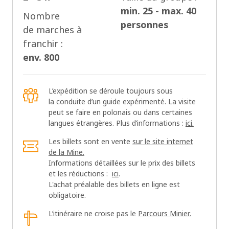
min. 25 - max. 40
Nombre
personnes
de marches à
franchir :
env. 800
L’expédition se déroule toujours sous
la conduite d’un guide expérimenté. La visite
peut se faire en polonais ou dans certaines
langues étrangères. Plus d’informations :
ici.
Les billets sont en vente
sur le site internet
de la Mine.
Informations détaillées sur le prix des billets
OK
et les réductions :
ici
.
L'achat préalable des billets en ligne est
obligatoire.
L’itinéraire ne croise pas le
Parcours Minier.