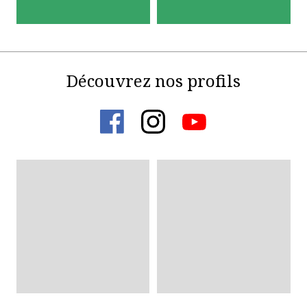
Découvrez nos profils