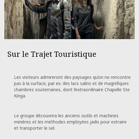
Sur le Trajet Touristique
Les visiteurs admireront des paysages qu’on ne rencontre
pas à la surface, par ex. des lacs salins et de magnifiques
chambres souterraines, dont l’extraordinaire Chapelle Ste
Kinga.
Le groupe découvrira les anciens outils et machines
minières et les méthodes employées jadis pour extraire
et transporter le sel.