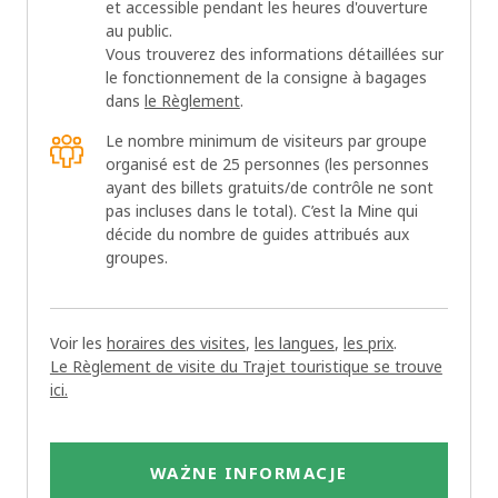
et accessible pendant les heures d'ouverture
au public.
Vous trouverez des informations détaillées sur
le fonctionnement de la consigne à bagages
dans
le Règlement
.
Le nombre minimum de visiteurs par groupe
organisé est de 25 personnes (les personnes
ayant des billets gratuits/de contrôle ne sont
pas incluses dans le total). C’est la Mine qui
décide du nombre de guides attribués aux
groupes.
Voir les
horaires des visites
,
les langues
,
les prix
.
Le Règlement de visite du Trajet touristique se trouve
ici.
WAŻNE INFORMACJE