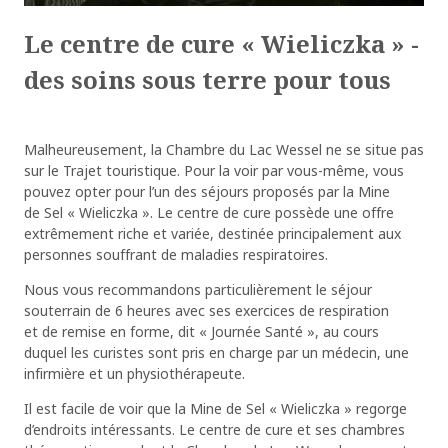
Le centre de cure « Wieliczka » -
des soins sous terre pour tous
Malheureusement, la Chambre du Lac Wessel ne se situe pas
sur le Trajet touristique. Pour la voir par vous-même, vous
pouvez opter pour l’un des séjours proposés par la Mine
de Sel « Wieliczka ». Le centre de cure possède une offre
extrêmement riche et variée, destinée principalement aux
personnes souffrant de maladies respiratoires.
Nous vous recommandons particulièrement le séjour
souterrain de 6 heures avec ses exercices de respiration
et de remise en forme, dit « Journée Santé », au cours
duquel les curistes sont pris en charge par un médecin, une
infirmière et un physiothérapeute.
Il est facile de voir que la Mine de Sel « Wieliczka » regorge
d’endroits intéressants. Le centre de cure et ses chambres