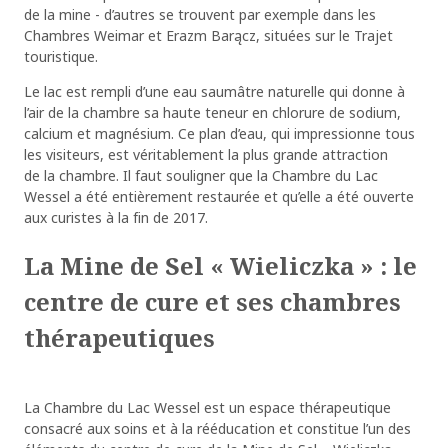
de la mine - d’autres se trouvent par exemple dans les
Chambres Weimar et Erazm Barącz, situées sur le Trajet
touristique.
Le lac est rempli d’une eau saumâtre naturelle qui donne à
l’air de la chambre sa haute teneur en chlorure de sodium,
calcium et magnésium. Ce plan d’eau, qui impressionne tous
les visiteurs, est véritablement la plus grande attraction
de la chambre. Il faut souligner que la Chambre du Lac
Wessel a été entièrement restaurée et qu’elle a été ouverte
aux curistes à la fin de 2017.
La Mine de Sel « Wieliczka » : le
centre de cure et ses chambres
thérapeutiques
La Chambre du Lac Wessel est un espace thérapeutique
consacré aux soins et à la rééducation et constitue l’un des