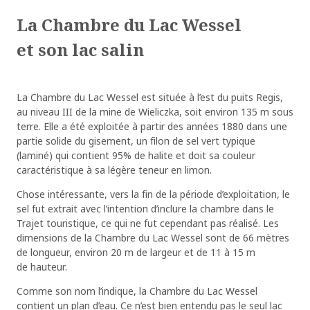
La Chambre du Lac Wessel
et son lac salin
La Chambre du Lac Wessel est située à l’est du puits Regis,
au niveau III de la mine de Wieliczka, soit environ 135 m sous
terre. Elle a été exploitée à partir des années 1880 dans une
partie solide du gisement, un filon de sel vert typique
(laminé) qui contient 95% de halite et doit sa couleur
caractéristique à sa légère teneur en limon.
Chose intéressante, vers la fin de la période d’exploitation, le
sel fut extrait avec l’intention d’inclure la chambre dans le
Trajet touristique, ce qui ne fut cependant pas réalisé. Les
dimensions de la Chambre du Lac Wessel sont de 66 mètres
de longueur, environ 20 m de largeur et de 11 à 15 m
de hauteur.
Comme son nom l’indique, la Chambre du Lac Wessel
contient un plan d’eau. Ce n’est bien entendu pas le seul lac