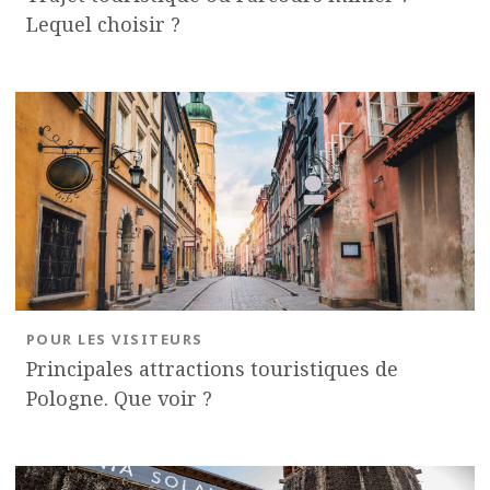
Lequel choisir ?
POUR LES VISITEURS
Principales attractions touristiques de
Pologne. Que voir ?