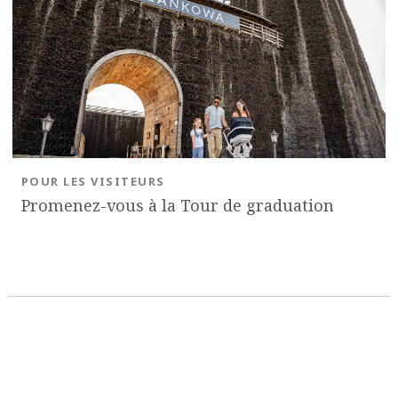
POUR LES VISITEURS
Promenez-vous à la Tour de graduation