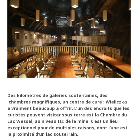
Des kilomètres de galeries souterraines, des
chambres magnifiques, un centre de cure : Wieliczka
a vraiment beaucoup à offrir. L’un des endroits que les
curistes peuvent visiter sous terre est la Chambre du
Lac Wessel, au niveau III de la mine. C’est un lieu
exceptionnel pour de multiples raisons, dont l’une est
la proximité d’un lac souterrain.