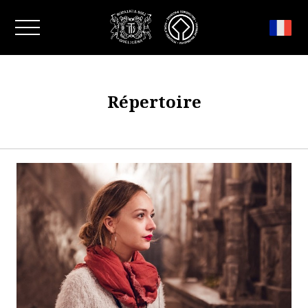
Fermer la fenêtre
Répertoire