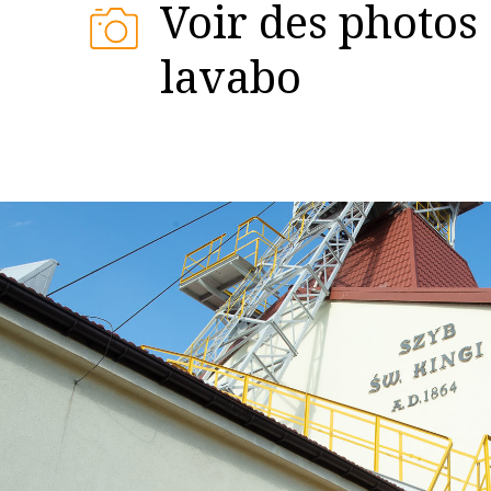
Voir des photos
lavabo