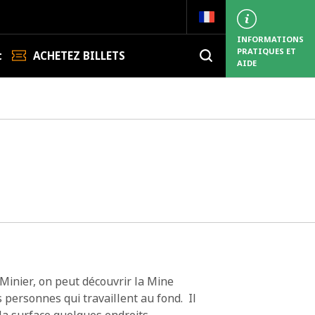
INFORMATIONS
PRATIQUES
ET
t
ACHETEZ BILLETS
AIDE
 Minier, on peut découvrir la Mine
 personnes qui travaillent au fond. Il