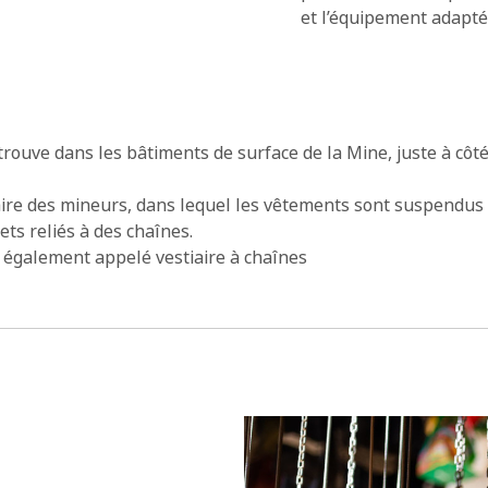
et l’équipement adapt
trouve dans les bâtiments de surface de la Mine, juste à côté
iaire des mineurs, dans lequel les vêtements sont suspendus
ets reliés à des chaînes.
 également appelé vestiaire à chaînes