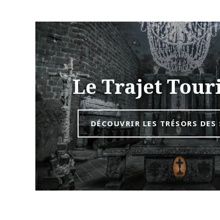
Le Trajet Tour
DÉCOUVRIR LES TRÉSORS DES