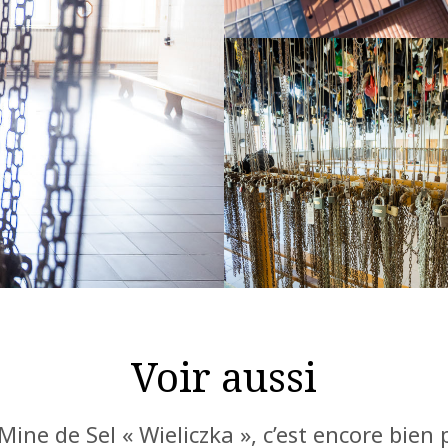
Voir aussi
Mine de Sel « Wieliczka », c’est encore bien 