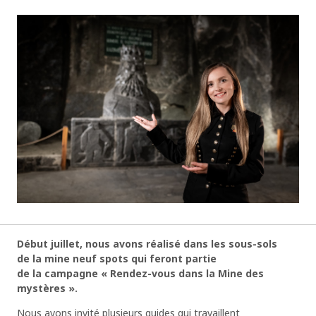
Début juillet, nous avons réalisé dans les sous-sols
de la mine neuf spots qui feront partie
de la campagne « Rendez-vous dans la Mine des
mystères ».
Nous avons invité plusieurs guides qui travaillent