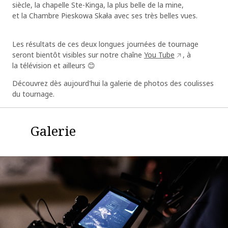
siècle, la chapelle Ste-Kinga, la plus belle de la mine,
et la Chambre Pieskowa Skała avec ses très belles vues.
Les résultats de ces deux longues journées de tournage
seront bientôt visibles sur notre chaîne
You Tube
, à
la télévision et ailleurs 😊
Découvrez dès aujourd'hui la galerie de photos des coulisses
du tournage.
Galerie